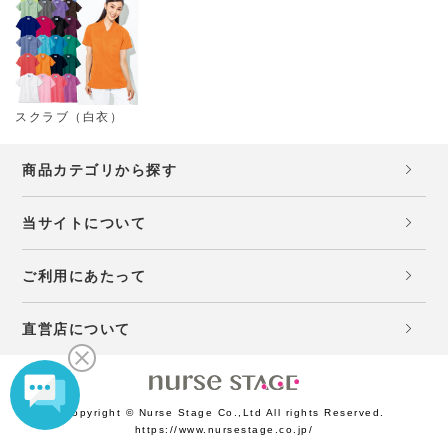
スクラブ（白衣）
商品カテゴリから探す
当サイトについて
ご利用にあたって
直営店について
Copyright © Nurse Stage Co.,Ltd All rights Reserved.
https://www.nursestage.co.jp/