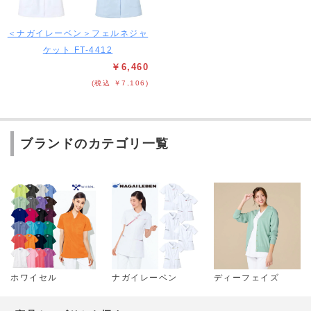
＜ナガイレーベン＞フェルネジャ
ケット FT-4412
￥6,460
(税込 ￥7,106)
ブランドのカテゴリ一覧
ホワイセル
ナガイレーベン
ディーフェイズ