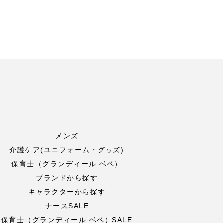
メンズ
介護ケア(ユニフォーム・グッズ)
保育士（グランディール ベベ）
ブランドから探す
キャラクターから探す
ナースSALE
保育士（グランディール ベベ）SALE