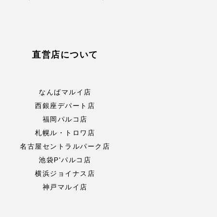
直営店について
なんばマルイ店
西銀座デパート店
福岡パルコ店
札幌ル・トロワ店
名古屋セントラルパーク店
池袋P'パルコ店
横浜ジョイナス店
神戸マルイ店