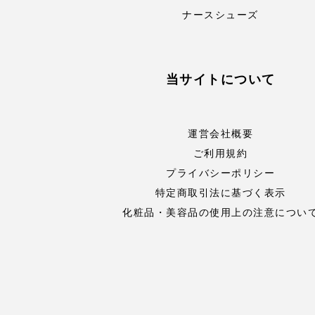
ナースシューズ
当サイトについて
運営会社概要
ご利用規約
プライバシーポリシー
特定商取引法に基づく表示
化粧品・美容品の使用上の注意につい