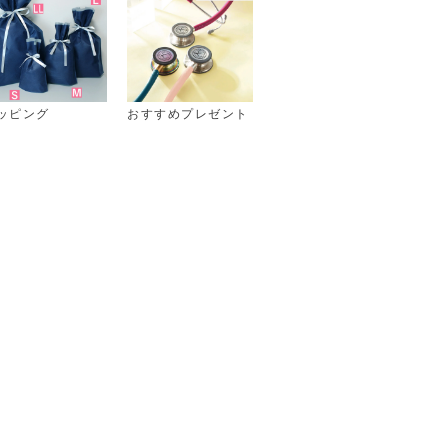
ッピング
おすすめプレゼント