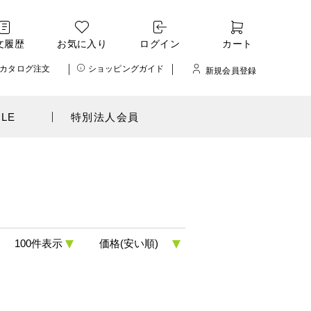
文履歴
お気に入り
ログイン
カート
カタログ注文
ショッピングガイド
新規会員登録
ALE
特別法人会員