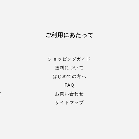
ご利用にあたって
ショッピングガイド
送料について
はじめての方へ
FAQ
て
お問い合わせ
サイトマップ