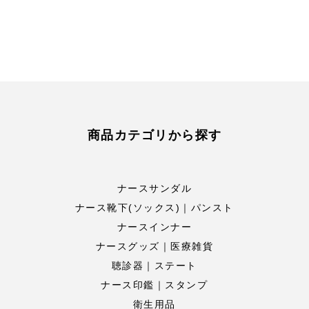
商品カテゴリから探す
ナースサンダル
ナース靴下(ソックス)｜パンスト
ナースインナー
ナースグッズ｜医療雑貨
聴診器｜ステート
ナース印鑑｜スタンプ
衛生用品