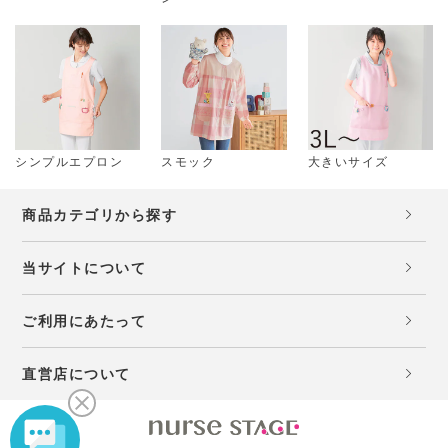
シンプルエプロン
スモック
大きいサイズ
商品カテゴリから探す
当サイトについて
ご利用にあたって
直営店について