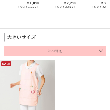
￥1,090
￥2,290
￥3,2
（税込￥1,199）
（税込￥2,519）
（税込￥3,52
大きいサイズ
並べ替え