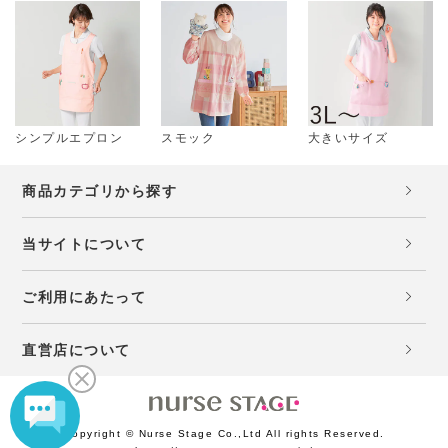
シンプルエプロン
スモック
大きいサイズ
商品カテゴリから探す
当サイトについて
ご利用にあたって
直営店について
Copyright © Nurse Stage Co.,Ltd All rights Reserved.