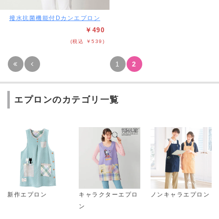
撥水抗菌機能付Dカンエプロン
￥490
(税込 ￥539)
1
2
エプロンのカテゴリ一覧
新作エプロン
キャラクターエプロ
ノンキャラエプロン
ン