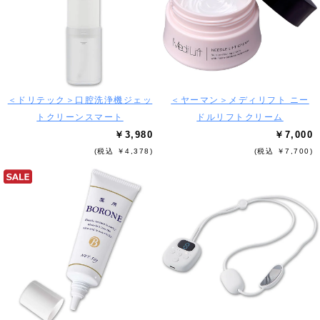
＜ドリテック＞口腔洗浄機ジェッ
＜ヤーマン＞メディリフト ニー
トクリーンスマート
ドルリフトクリーム
￥3,980
￥7,000
(税込 ￥4,378)
(税込 ￥7,700)