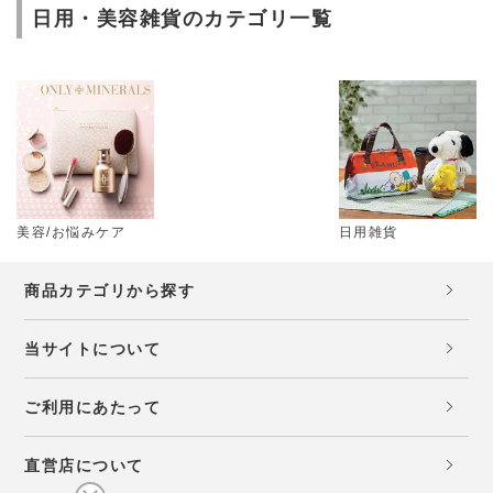
日用・美容雑貨のカテゴリ一覧
美容/お悩みケア
日用雑貨
商品カテゴリから探す
当サイトについて
ご利用にあたって
直営店について