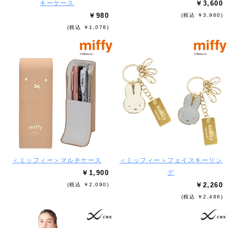
キーケース
￥3,600
￥980
(税込 ￥3,960)
(税込 ￥1,078)
＜ミッフィー＞マルチケース
＜ミッフィー＞フェイスキーリン
￥1,900
グ
￥2,260
(税込 ￥2,090)
(税込 ￥2,486)