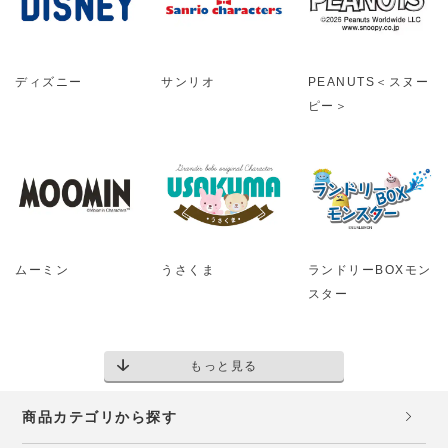
ディズニー
サンリオ
PEANUTS＜スヌー
ピー＞
ムーミン
うさくま
ランドリーBOXモン
スター
もっと見る
商品カテゴリから探す