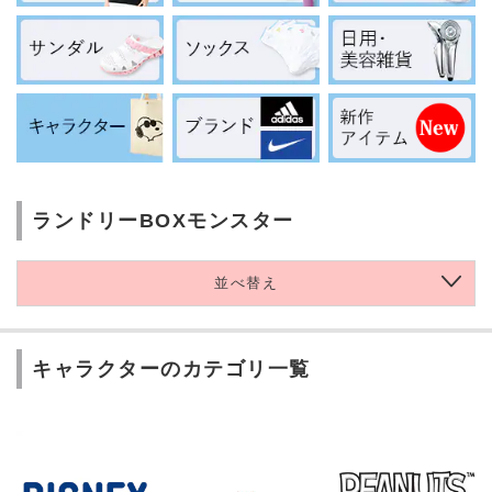
ランドリーBOXモンスター
並べ替え
キャラクターのカテゴリ一覧