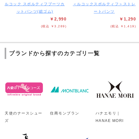
ルコック スポルティフブーツカ
＜ルコックスポルティフ＞ストレ
ットパンツ(総ゴム)
ートパンツ
￥2,990
￥1,290
(税込 ￥3,289)
(税込 ￥1,419)
ブランドから探すのカテゴリ一覧
天使のナースシュー
住商モンブラン
ハナエモリ｜
ズ
HANAE MORI