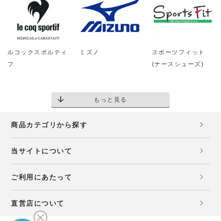
ルコックスポルティ
ミズノ
スポーツフィット
フ
(ナースシューズ)
もっと見る
商品カテゴリから探す
当サイトについて
ご利用にあたって
直営店について