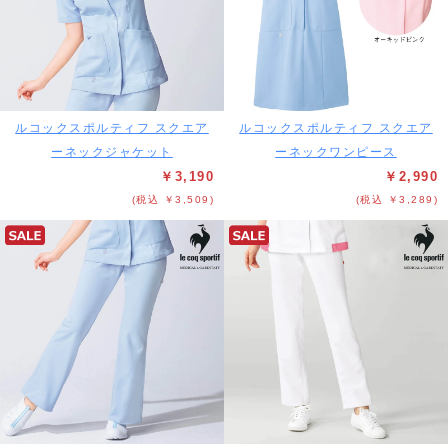
ルコックスポルティフ スクエア
ルコックスポルティフ スクエア
ーネックジャケット
ーネックワンピース
￥3,190
￥2,990
(税込 ￥3,509)
(税込 ￥3,289)