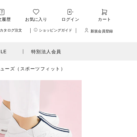
文履歴
お気に入り
ログイン
カート
カタログ注文
ショッピングガイド
新規会員登録
ALE
特別法人会員
ューズ（スポーツフィット）