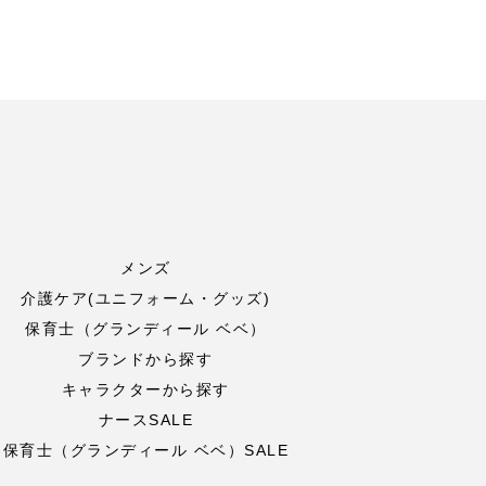
メンズ
介護ケア(ユニフォーム・グッズ)
保育士（グランディール ベベ）
ブランドから探す
キャラクターから探す
ナースSALE
保育士（グランディール ベベ）SALE