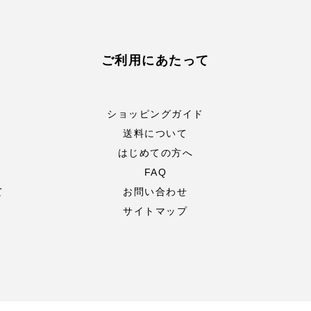
ご利用にあたって
ショッピングガイド
送料について
はじめての方へ
FAQ
て
お問い合わせ
サイトマップ