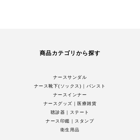
商品カテゴリから探す
ナースサンダル
ナース靴下(ソックス)｜パンスト
ナースインナー
ナースグッズ｜医療雑貨
聴診器｜ステート
ナース印鑑｜スタンプ
衛生用品