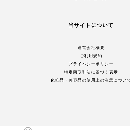
当サイトについて
運営会社概要
ご利用規約
プライバシーポリシー
特定商取引法に基づく表示
化粧品・美容品の使用上の注意につい