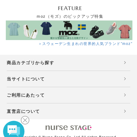
FEATURE
moz（モズ）のピックアップ特集
＞スウェーデン生まれの世界的人気ブランド”moz”
商品カテゴリから探す
当サイトについて
ご利用にあたって
直営店について
Copyright © Nurse Stage Co.,Ltd All rights Reserved.