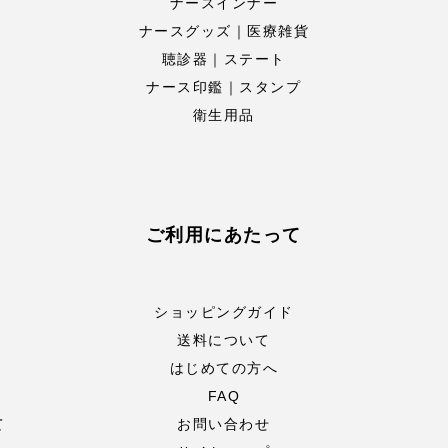
ナースインナー
ナースグッズ｜医療雑貨
聴診器｜ステート
ナース印鑑｜スタンプ
衛生用品
ご利用にあたって
ショッピングガイド
送料について
はじめての方へ
FAQ
て
お問い合わせ