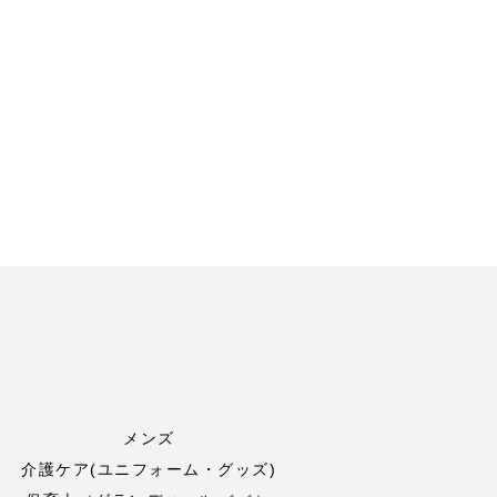
メンズ
介護ケア(ユニフォーム・グッズ)