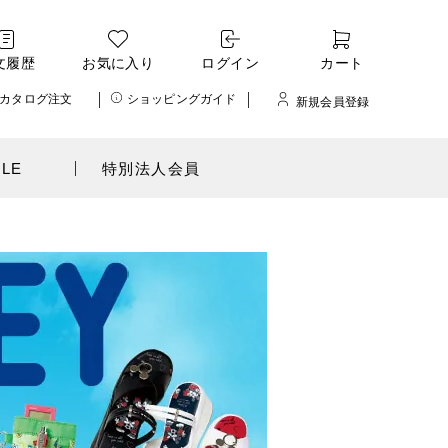
文履歴
お気に入り
ログイン
カート
カタログ注文
ショッピングガイド
新規会員登録
ALE
特別法人会員