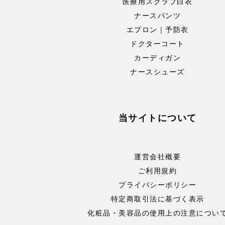
医療用スクラブ白衣
ナースパンツ
エプロン｜予防衣
ドクターコート
カーディガン
ナースシューズ
当サイトについて
運営会社概要
ご利用規約
プライバシーポリシー
特定商取引法に基づく表示
化粧品・美容品の使用上の注意につい