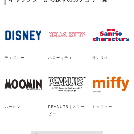
ディズニー
ハローキティ
サンリオ
ムーミン
PEANUTS｜スヌー
ミッフィー
ピー