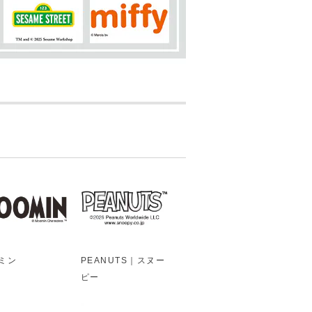
ミン
PEANUTS｜スヌー
ピー