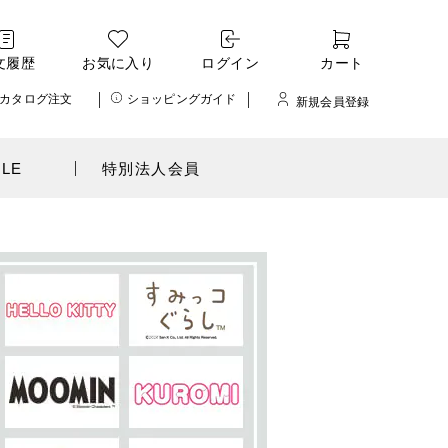
文履歴
お気に入り
ログイン
カート
カタログ注文
ショッピングガイド
新規会員登録
ALE
特別法人会員