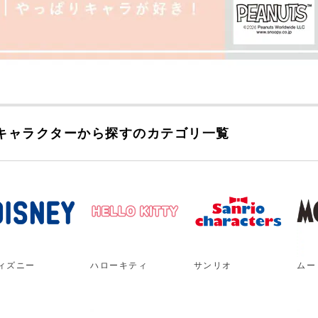
キャラクターから探すのカテゴリ一覧
ィズニー
ハローキティ
サンリオ
ムー