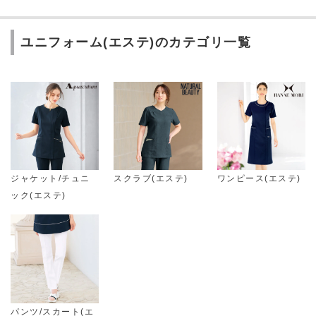
ユニフォーム(エステ)のカテゴリ一覧
ジャケット/チュニ
スクラブ(エステ)
ワンピース(エステ)
ック(エステ)
パンツ/スカート(エ