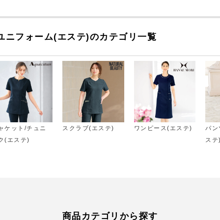
ユニフォーム(エステ)のカテゴリ一覧
ャケット/チュニ
スクラブ(エステ)
ワンピース(エステ)
パン
ク(エステ)
ステ
商品カテゴリから探す