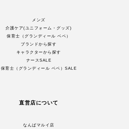
メンズ
介護ケア(ユニフォーム・グッズ)
保育士（グランディール ベベ）
ブランドから探す
キャラクターから探す
ナースSALE
保育士（グランディール ベベ）SALE
直営店について
なんばマルイ店