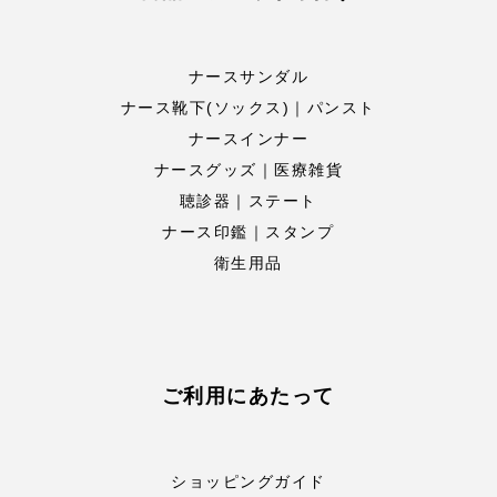
ナースサンダル
ナース靴下(ソックス)｜パンスト
ナースインナー
ナースグッズ｜医療雑貨
聴診器｜ステート
ナース印鑑｜スタンプ
衛生用品
ご利用にあたって
ショッピングガイド