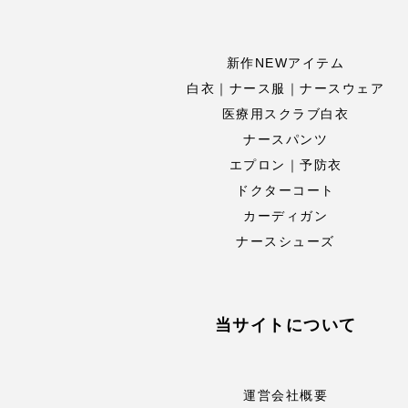
新作NEWアイテム
白衣｜ナース服｜ナースウェア
医療用スクラブ白衣
ナースパンツ
エプロン｜予防衣
ドクターコート
カーディガン
ナースシューズ
当サイトについて
運営会社概要