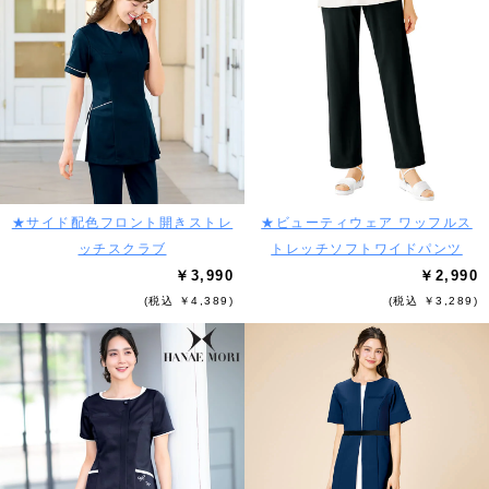
★サイド配色フロント開きストレ
★ビューティウェア ワッフルス
ッチスクラブ
トレッチソフトワイドパンツ
￥3,990
￥2,990
(税込 ￥4,389)
(税込 ￥3,289)