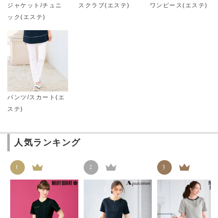
ジャケット/チュニ
スクラブ(エステ)
ワンピース(エステ)
ック(エステ)
パンツ/スカート(エ
ステ)
人気ランキング
1
2
3