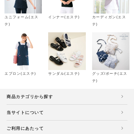
ユニフォーム(エス
インナー(エステ)
カーディガン(エス
テ)
テ)
エプロン(エステ)
サンダル(エステ)
グッズ/ポーチ(エス
テ)
商品カテゴリから探す
当サイトについて
ご利用にあたって