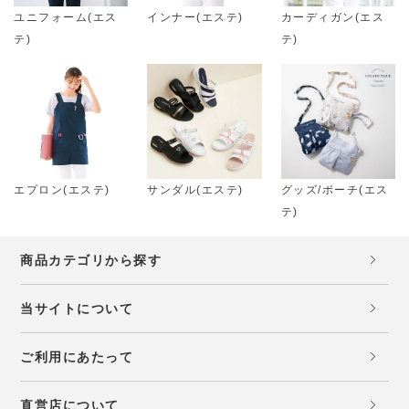
ユニフォーム(エス
インナー(エステ)
カーディガン(エス
テ)
テ)
エプロン(エステ)
サンダル(エステ)
グッズ/ポーチ(エス
テ)
商品カテゴリから探す
当サイトについて
ご利用にあたって
直営店について