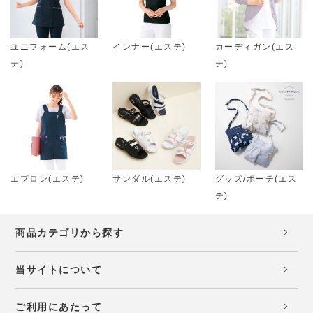
ユニフォーム(エス
インナー(エステ)
カーディガン(エス
テ)
テ)
エプロン(エステ)
サンダル(エステ)
グッズ/ポーチ(エス
テ)
商品カテゴリから探す
当サイトについて
ご利用にあたって