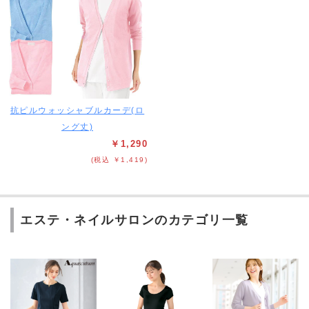
抗ピルウォッシャブルカーデ(ロ
ング丈)
￥1,290
(税込 ￥1,419)
エステ・ネイルサロンのカテゴリ一覧