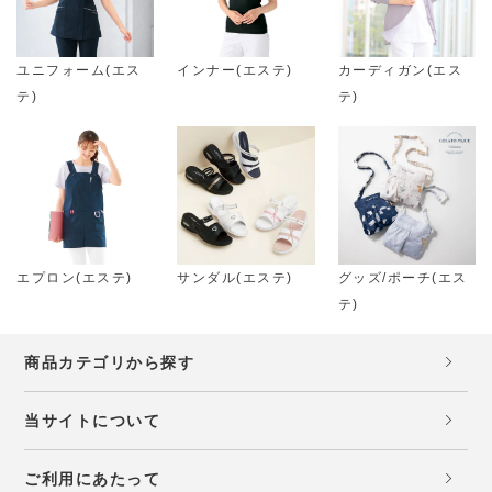
ユニフォーム(エス
インナー(エステ)
カーディガン(エス
テ)
テ)
エプロン(エステ)
サンダル(エステ)
グッズ/ポーチ(エス
テ)
商品カテゴリから探す
当サイトについて
ご利用にあたって