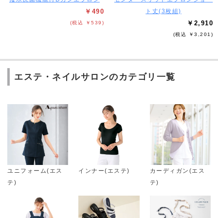
￥490
ト丈(3枚組)
￥2,910
(税込 ￥539)
(税込 ￥3,201)
エステ・ネイルサロンのカテゴリ一覧
ユニフォーム(エス
インナー(エステ)
カーディガン(エス
テ)
テ)