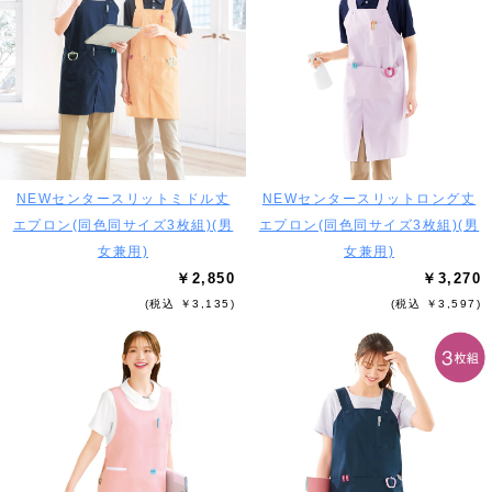
NEWセンタースリットミドル丈
NEWセンタースリットロング丈
エプロン(同色同サイズ3枚組)(男
エプロン(同色同サイズ3枚組)(男
女兼用)
女兼用)
￥2,850
￥3,270
(税込 ￥3,135)
(税込 ￥3,597)