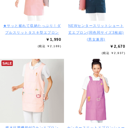
★サッと被れて収納たっぷり！ダ
NEWセンタースリットショート
ブルスリットタスキ型エプロン
丈エプロン(同色同サイズ3枚組)
￥1,990
(男女兼用)
￥2,670
(税込 ￥2,189)
(税込 ￥2,937)
撥水抗菌機能付Dカンエプロン
センタースリットエプロンショー