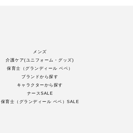
メンズ
介護ケア(ユニフォーム・グッズ)
保育士（グランディール ベベ）
ブランドから探す
キャラクターから探す
ナースSALE
保育士（グランディール ベベ）SALE