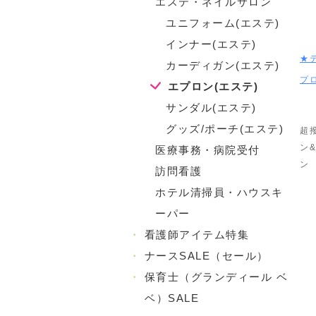
エステ・ネイルサロン
ユニフォーム(エステ)
インナー(エステ)
★
カーディガン(エステ)
プ
エプロン(エステ)
サンダル(エステ)
グッズ/ポーチ(エステ)
超
ン&
医療事務・病院受付
ン
訪問看護
ホテル清掃員・ハウスキ
ーパー
・
看護師アイテム特集
・
ナースSALE（セール）
・
保育士（グランディール ベ
ベ）SALE