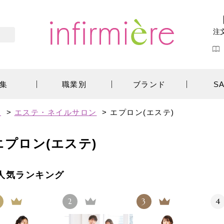
注
集
職業別
ブランド
S
す
>
エステ・ネイルサロン
>
エプロン(エステ)
エプロン(エステ)
人気ランキング
2
3
4