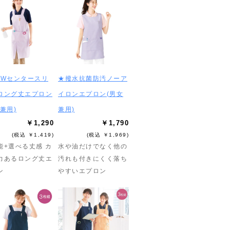
EWセンタースリ
★撥水抗菌防汚ノーア
ロング丈エプロン
イロンエプロン(男女
兼用)
兼用)
￥1,290
￥1,790
(税込 ￥1,419)
(税込 ￥1,969)
能+選べる丈感 カ
水や油だけでなく他の
力あるロング丈エ
汚れも付きにくく落ち
ン
やすいエプロン