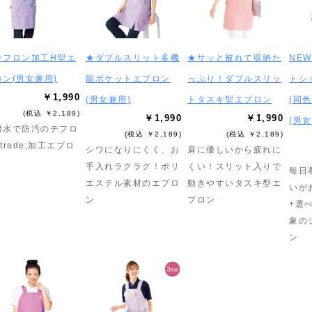
テフロン加工H型エ
★ダブルスリット多機
★サッと被れて収納た
NE
ロン(男女兼用)
能ポケットエプロン
っぷり！ダブルスリッ
トシ
￥1,990
(男女兼用)
トタスキ型エプロン
(同
(税込 ￥2,189)
￥1,990
￥1,990
(男女
撥水で防汚のテフロ
(税込 ￥2,189)
(税込 ￥2,189)
trade;加工エプロ
シワになりにくく、お
肩に優しいから疲れに
手入れラクラク！ポリ
くい！スリット入りで
毎日
エステル素材のエプロ
動きやすいタスキ型エ
いが
ン
プロン
+選
象の
ン