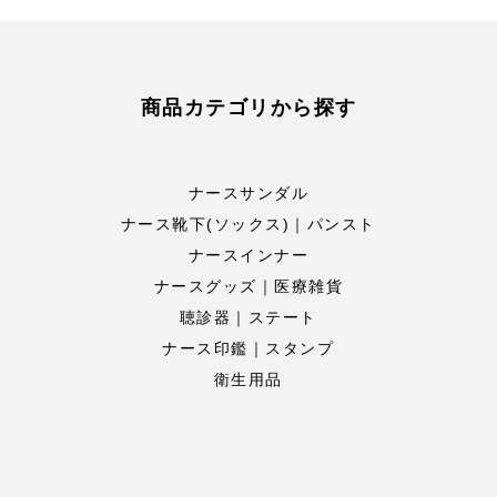
商品カテゴリから探す
ナースサンダル
ナース靴下(ソックス)｜パンスト
ナースインナー
ナースグッズ｜医療雑貨
聴診器｜ステート
ナース印鑑｜スタンプ
衛生用品