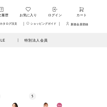
文履歴
お気に入り
ログイン
カート
カタログ注文
ショッピングガイド
新規会員登録
ALE
特別法人会員
5