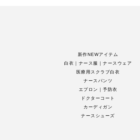
新作NEWアイテム
白衣｜ナース服｜ナースウェア
医療用スクラブ白衣
ナースパンツ
エプロン｜予防衣
ドクターコート
カーディガン
ナースシューズ