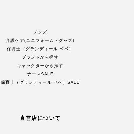
メンズ
介護ケア(ユニフォーム・グッズ)
保育士（グランディール ベベ）
ブランドから探す
キャラクターから探す
ナースSALE
保育士（グランディール ベベ）SALE
直営店について