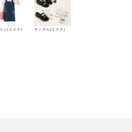
ロン(エステ)
サンダル(エステ)