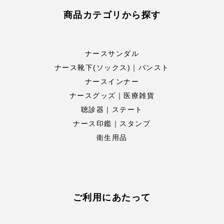
商品カテゴリから探す
ナースサンダル
ナース靴下(ソックス)｜パンスト
ナースインナー
ナースグッズ｜医療雑貨
聴診器｜ステート
ナース印鑑｜スタンプ
衛生用品
ご利用にあたって