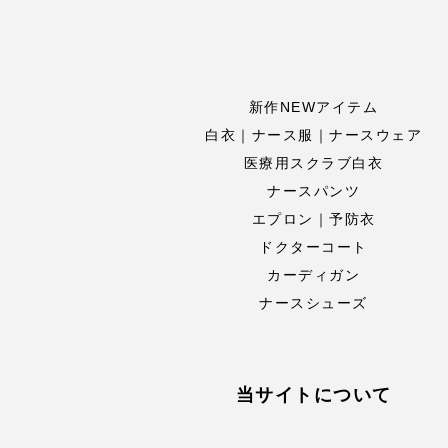
新作NEWアイテム
白衣｜ナース服｜ナースウェア
医療用スクラブ白衣
ナースパンツ
エプロン｜予防衣
ドクターコート
カーディガン
ナースシューズ
当サイトについて