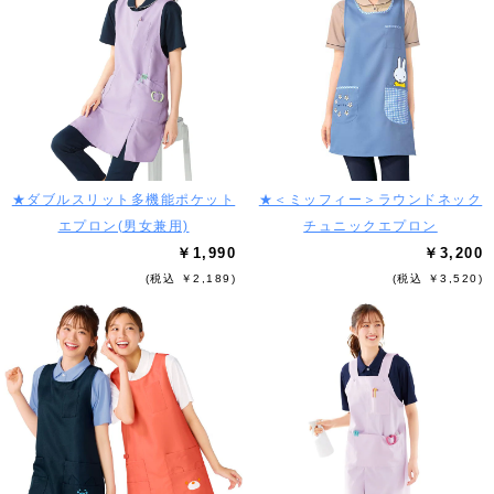
★ダブルスリット多機能ポケット
★＜ミッフィー＞ラウンドネック
エプロン(男女兼用)
チュニックエプロン
￥1,990
￥3,200
(税込 ￥2,189)
(税込 ￥3,520)