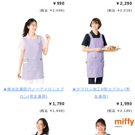
￥990
￥2,290
(税込 ￥1,089)
(税込 ￥2,519)
★撥水抗菌防汚ノーアイロンエプ
★テフロン加工H型エプロン(男
ロン(男女兼用)
女兼用)
￥1,790
￥1,990
(税込 ￥1,969)
(税込 ￥2,189)