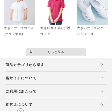
大きいサイズの白衣
大きいサイズの介護
大きいサイズのナー
(オリジナル)
ウェア
スシューズ
もっと見る
商品カテゴリから探す
当サイトについて
ご利用にあたって
直営店について