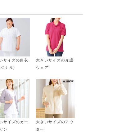
いサイズの白衣
大きいサイズの介護
リジナル)
ウェア
いサイズのカー
大きいサイズのアウ
ガン
ター