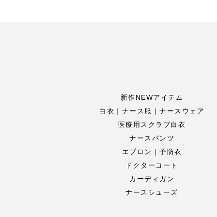
新作NEWアイテム
白衣｜ナース服｜ナースウェア
医療用スクラブ白衣
ナースパンツ
エプロン｜予防衣
ドクターコート
カーディガン
ナースシューズ