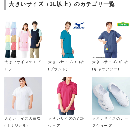
大きいサイズ（3L以上）のカテゴリ一覧
大きいサイズのエプ
大きいサイズの白衣
大きいサイズの白衣
ロン
(ブランド)
(キャラクター)
大きいサイズの白衣
大きいサイズの介護
大きいサイズのナー
(オリジナル)
ウェア
スシューズ