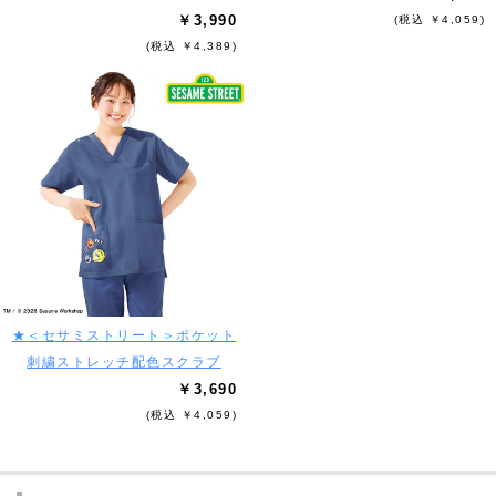
￥3,990
(税込 ￥4,059)
(税込 ￥4,389)
★＜セサミストリート＞ポケット
刺繍ストレッチ配色スクラブ
￥3,690
(税込 ￥4,059)