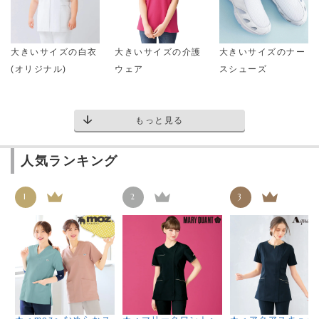
大きいサイズの白衣
大きいサイズの介護
大きいサイズのナー
(オリジナル)
ウェア
スシューズ
もっと見る
人気ランキング
1
2
3