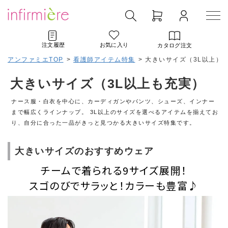
注文履歴
お気に入り
カタログ注文
アンファミエTOP
>
看護師アイテム特集
>
大きいサイズ（3L以上）
大きいサイズ（3L以上も充実）
ナース服・白衣を中心に、カーディガンやパンツ、シューズ、インナー
まで幅広くラインナップ。 3L以上のサイズを選べるアイテムを揃えてお
り、自分に合った一品がきっと見つかる大きいサイズ特集です。
大きいサイズのおすすめウェア
チームで着られる9サイズ展開！
スゴのびでサラッと！カラーも豊富♪