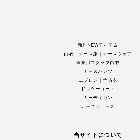
新作NEWアイテム
白衣｜ナース服｜ナースウェア
医療用スクラブ白衣
ナースパンツ
エプロン｜予防衣
ドクターコート
カーディガン
ナースシューズ
当サイトについて