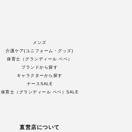
メンズ
介護ケア(ユニフォーム・グッズ)
保育士（グランディール ベベ）
ブランドから探す
キャラクターから探す
ナースSALE
保育士（グランディール ベベ）SALE
直営店について