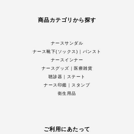
商品カテゴリから探す
ナースサンダル
ナース靴下(ソックス)｜パンスト
ナースインナー
ナースグッズ｜医療雑貨
聴診器｜ステート
ナース印鑑｜スタンプ
衛生用品
ご利用にあたって