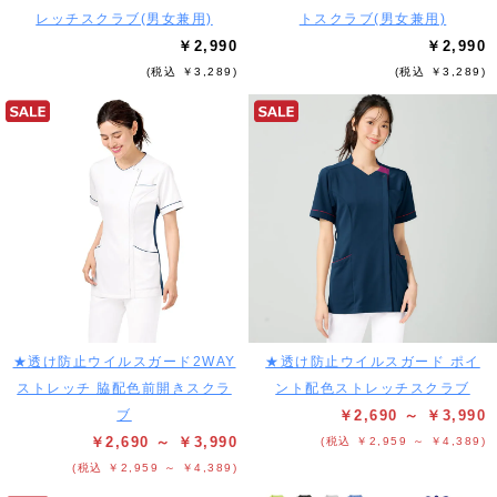
レッチスクラブ(男女兼用)
トスクラブ(男女兼用)
￥2,990
￥2,990
(税込 ￥3,289)
(税込 ￥3,289)
★透け防止ウイルスガード2WAY
★透け防止ウイルスガード ポイ
ストレッチ 脇配色前開きスクラ
ント配色ストレッチスクラブ
ブ
￥2,690 ～ ￥3,990
￥2,690 ～ ￥3,990
(税込 ￥2,959 ～ ￥4,389)
(税込 ￥2,959 ～ ￥4,389)