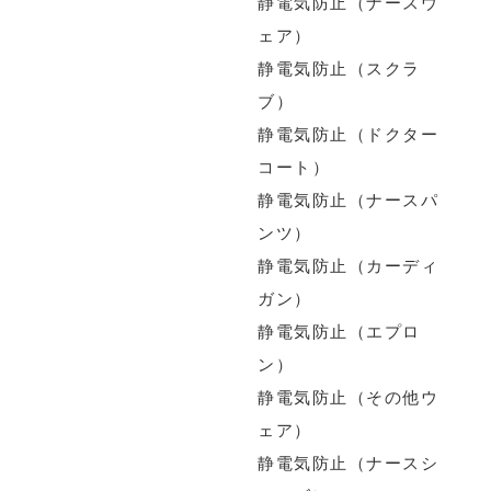
静電気防止（ナースウ
ェア）
静電気防止（スクラ
ブ）
静電気防止（ドクター
コート）
静電気防止（ナースパ
ンツ）
静電気防止（カーディ
ガン）
静電気防止（エプロ
ン）
静電気防止（その他ウ
ェア）
静電気防止（ナースシ