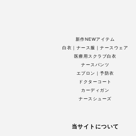
新作NEWアイテム
白衣｜ナース服｜ナースウェア
医療用スクラブ白衣
ナースパンツ
エプロン｜予防衣
ドクターコート
カーディガン
ナースシューズ
当サイトについて