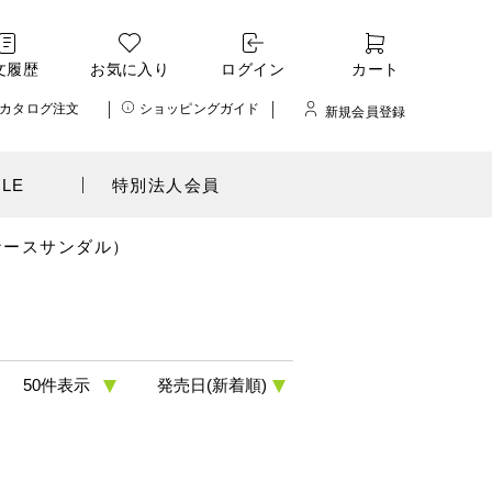
文履歴
お気に入り
ログイン
カート
カタログ注文
ショッピングガイド
新規会員登録
ALE
特別法人会員
ナースサンダル）