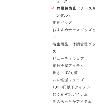
ューズ）
静電気防止（ナースサ
ンダル）
夜勤グッズ
おすすめナースグッズセ
ット
衛生用品・体調管理グッ
ズ
ビューティウェア
接触冷感アイテム
暑さ・UV対策
ムレ軽減シューズ
1,000円以下アイテム
むくみ対策アイテム
冬のあったかアイテム