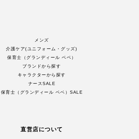
メンズ
介護ケア(ユニフォーム・グッズ)
保育士（グランディール ベベ）
ブランドから探す
キャラクターから探す
ナースSALE
保育士（グランディール ベベ）SALE
直営店について