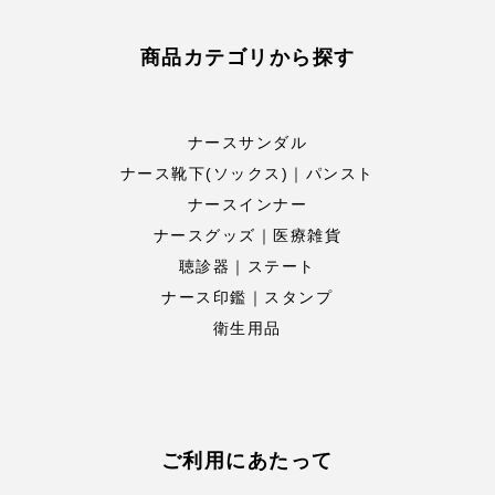
商品カテゴリから探す
ナースサンダル
ナース靴下(ソックス)｜パンスト
ナースインナー
ナースグッズ｜医療雑貨
聴診器｜ステート
ナース印鑑｜スタンプ
衛生用品
ご利用にあたって