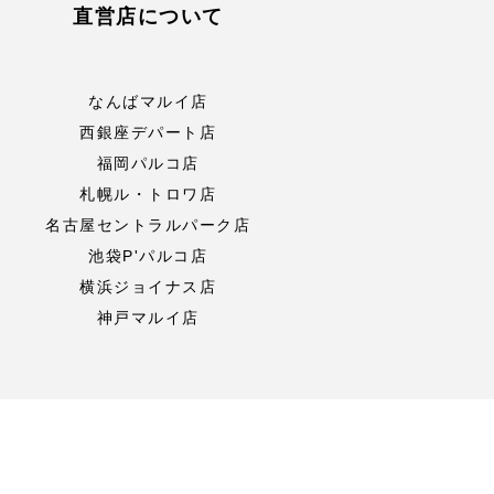
直営店について
なんばマルイ店
西銀座デパート店
福岡パルコ店
札幌ル・トロワ店
名古屋セントラルパーク店
池袋P'パルコ店
横浜ジョイナス店
神戸マルイ店