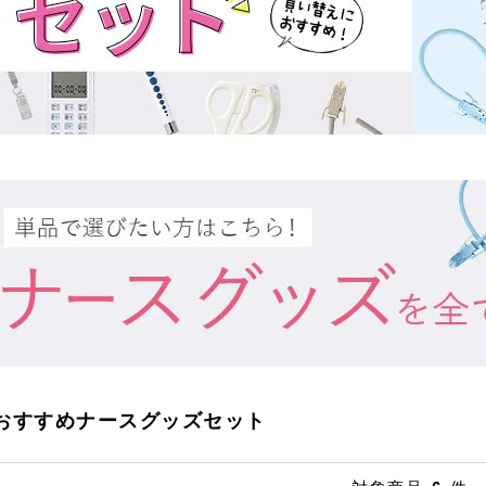
おすすめナースグッズセット