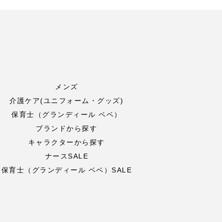
メンズ
介護ケア(ユニフォーム・グッズ)
保育士（グランディール ベベ）
ブランドから探す
キャラクターから探す
ナースSALE
保育士（グランディール ベベ）SALE