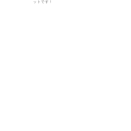
ットです！