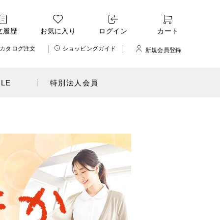
文履歴
お気に入り
ログイン
カート
カタログ注文
ショッピングガイド
新規会員登録
ALE
特別法人会員