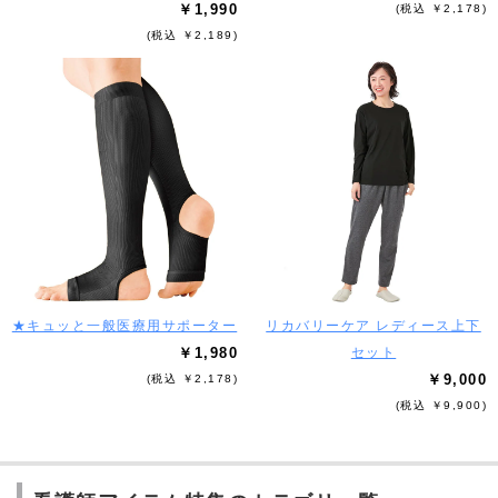
￥1,990
(税込 ￥2,178)
(税込 ￥2,189)
★キュッと一般医療用サポーター
リカバリーケア レディース上下
￥1,980
セット
￥9,000
(税込 ￥2,178)
(税込 ￥9,900)