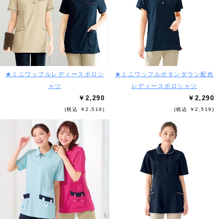
★ミニワッフルレディースポロシ
★ミニワッフルボタンダウン配色
ャツ
レディースポロシャツ
￥2,290
￥2,290
(税込 ￥2,519)
(税込 ￥2,519)