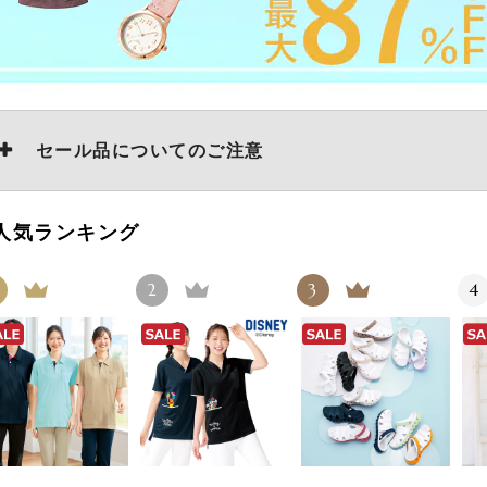
セール品についてのご注意
人気ランキング
2
3
4