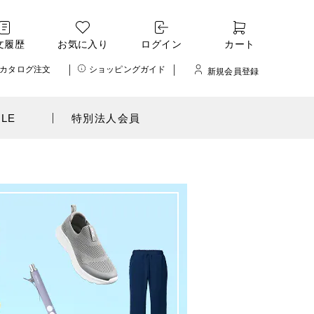
文履歴
お気に入り
ログイン
カート
カタログ注文
ショッピングガイド
新規会員登録
ALE
特別法人会員