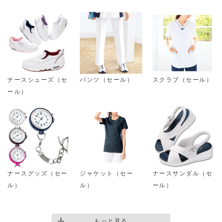
ナースシューズ（セ
パンツ（セール）
スクラブ（セール）
ール）
ナースグッズ（セー
ジャケット（セー
ナースサンダル（セ
ル）
ル）
ール）
もっと見る