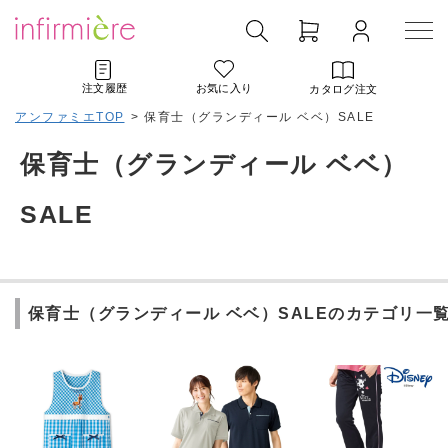
注文履歴
お気に入り
カタログ注文
アンファミエTOP
>
保育士（グランディール ベベ）SALE
保育士（グランディール ベベ）
SALE
保育士（グランディール ベベ）SALEのカテゴリ一