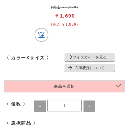
(税込 ￥3,278)
￥1,690
(税込 ￥1,859)
サイズガイドを見る
〈 カラーXサイズ 〉
在庫状況について
商品を選択
〈 個数 〉
〈 選択商品 〉