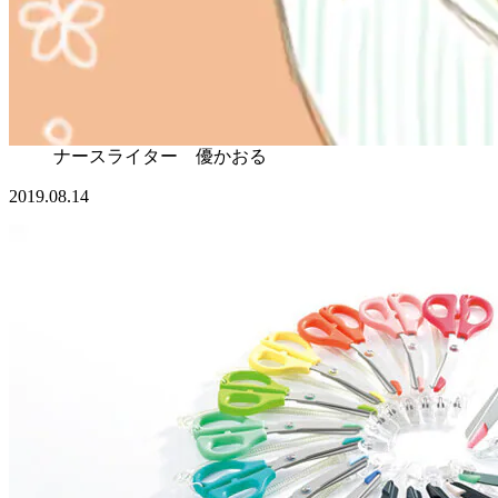
ナースライター 優かおる
2019.08.14