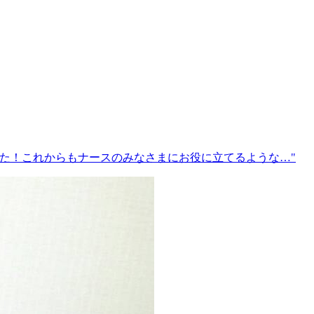
した！これからもナースのみなさまにお役に立てるような…"