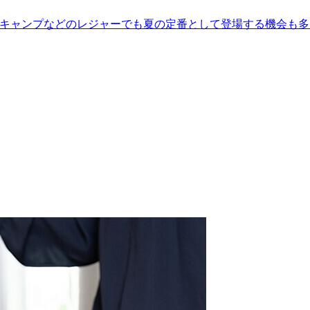
やキャンプなどのレジャーでも夏の定番として登場する機会も