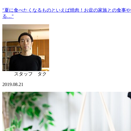
"夏に食べたくなるものといえば焼肉！お盆の家族との食事
る…"
スタッフ タク
2019.08.21