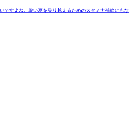
多いですよね。暑い夏を乗り越えるためのスタミナ補給にもな