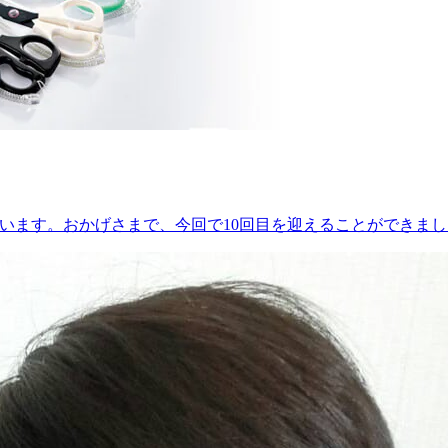
います。おかげさまで、今回で10回目を迎えることができま