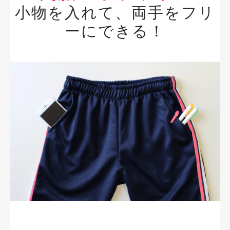
小物を入れて、両手をフリ
ーにできる！