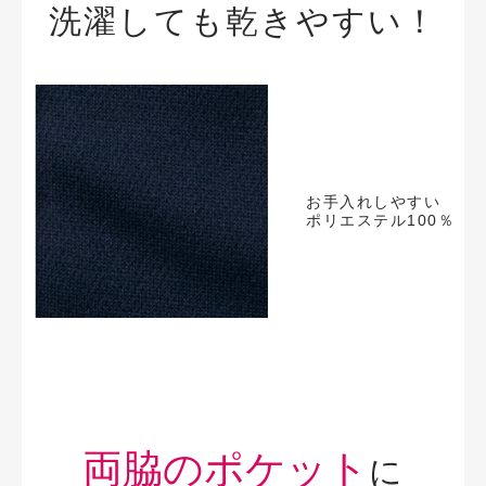
洗濯しても乾きやすい！
お手入れしやすい
ポリエステル100％
両脇のポケット
に