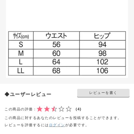
レビューを書く
◆ユーザーレビュー
この商品の評価：
(4)
この商品に対するあなたのレビューを投稿することができます。
レビューを評価するには
ログイン
が必要です。