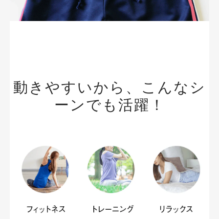
動きやすいから、こんなシ
ーンでも活躍！