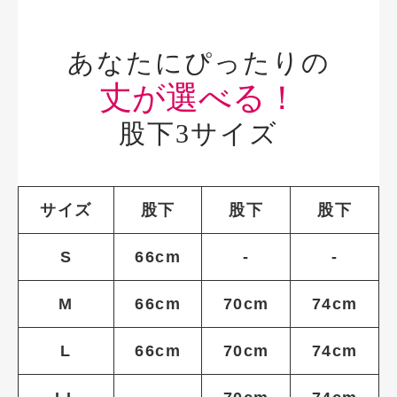
あなたにぴったりの
丈が選べる！
股下3サイズ
サイズ
股下
股下
股下
S
66cm
-
-
M
66cm
70cm
74cm
L
66cm
70cm
74cm