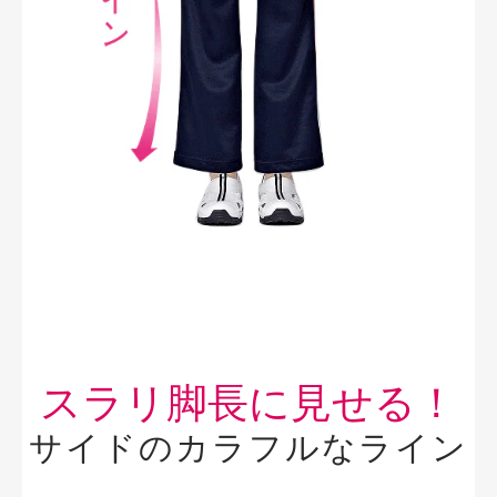
スラリ脚長に見せる！
サイドのカラフルなライン