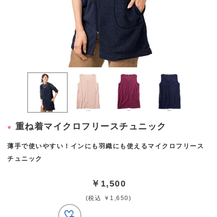
重ね着マイクロフリースチュニック
薄手で使いやすい！インにも羽織にも使えるマイクロフリース
チュニック
￥1,500
(税込 ￥1,650)