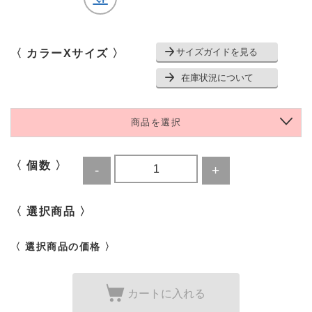
サイズガイドを見る
〈 カラーXサイズ 〉
在庫状況について
商品を選択
〈 個数 〉
〈 選択商品 〉
〈 選択商品の価格 〉
カートに入れる