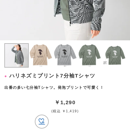
ハリネズミプリント7分袖Tシャツ
出番の多い七分袖Tシャツ。発泡プリントで可愛く！
￥1,290
(税込 ￥1,419)