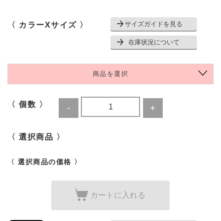
サイズガイドを見る
〈 カラーXサイズ 〉
在庫状況について
商品を選択
〈 個数 〉
〈 選択商品 〉
〈 選択商品の価格 〉
カートに入れる