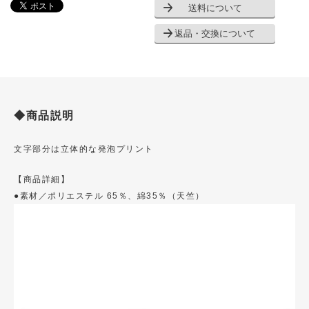
送料について
返品・交換について
◆商品説明
文字部分は立体的な発泡プリント
【商品詳細】
●素材／ポリエステル 65％、綿35％（天竺）