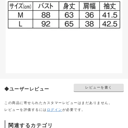
レビューを書く
◆ユーザーレビュー
この商品に寄せられたカスタマーレビューはまだありません。
レビューを評価するには
ログイン
が必要です。
関連するカテゴリ