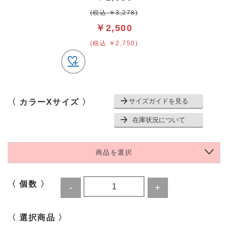
(税込 ￥3,278)
￥2,500
(税込 ￥2,750)
サイズガイドを見る
〈 カラーXサイズ 〉
在庫状況について
商品を選択
〈 個数 〉
〈 選択商品 〉