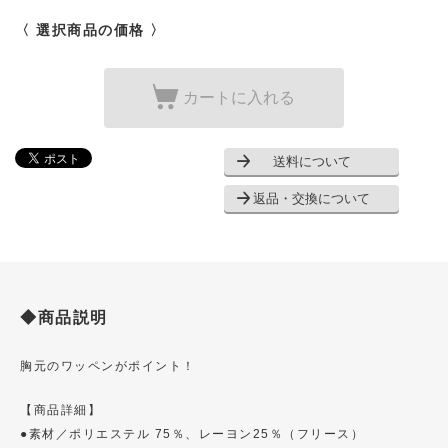
〈 選択商品の価格 〉
カートに入れる
送料について
返品・交換について
◆商品説明
胸元のワッペンがポイント！
【商品詳細】
●素材／ポリエステル 75％、レーヨン25％（フリース）