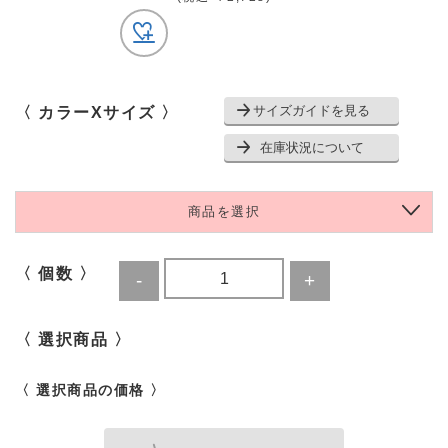
サイズガイドを見る
〈 カラーXサイズ 〉
在庫状況について
商品を選択
〈 個数 〉
〈 選択商品 〉
〈 選択商品の価格 〉