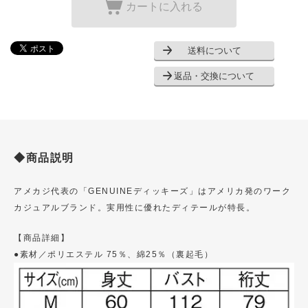
カートに入れる
送料について
返品・交換について
◆商品説明
アメカジ代表の「GENUINEディッキーズ」はアメリカ発のワーク
カジュアルブランド。実用性に優れたディテールが特長。
【商品詳細】
●素材／ポリエステル 75％、綿25％（裏起毛）