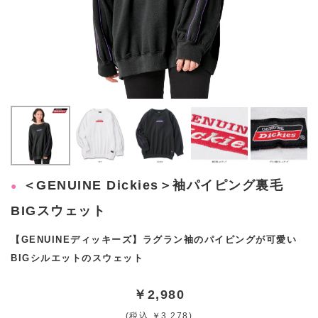
＜GENUINE Dickies＞袖パイピング裏毛
BIGスウェット
【GENUINEディッキーズ】ラグラン袖のパイピングが可愛い
BIGシルエットのスウェット
￥2,980
(税込 ￥3,278)