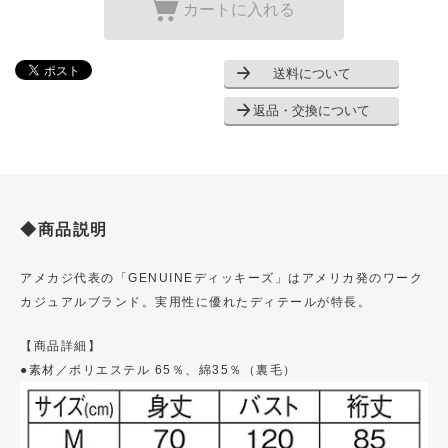
カートに入れる
送料について
返品・交換について
◆商品説明
アメカジ代表の「GENUINEディッキーズ」はアメリカ発のワーク
カジュアルブランド。実用性に優れたディテールが特長。
【商品詳細】
●素材／ポリエステル 65％、綿35％（裏毛）