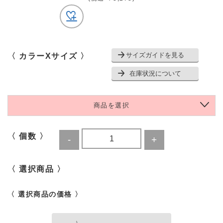
サイズガイドを見る
〈 カラーXサイズ 〉
在庫状況について
商品を選択
〈 個数 〉
〈 選択商品 〉
〈 選択商品の価格 〉