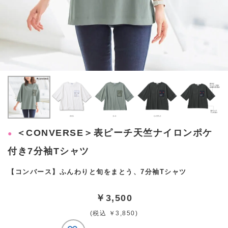
＜CONVERSE＞表ピーチ天竺ナイロンポケ
付き7分袖Tシャツ
【コンバース】ふんわりと旬をまとう、7分袖Tシャツ
￥3,500
(税込 ￥3,850)