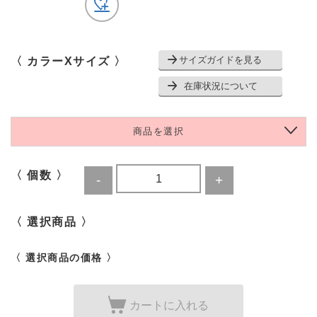
サイズガイドを見る
〈 カラーXサイズ 〉
在庫状況について
商品を選択
〈 個数 〉
〈 選択商品 〉
〈 選択商品の価格 〉
カートに入れる