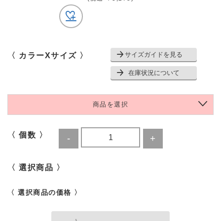
サイズガイドを見る
〈 カラーXサイズ 〉
在庫状況について
商品を選択
〈 個数 〉
〈 選択商品 〉
〈 選択商品の価格 〉