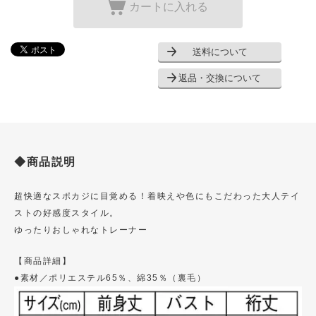
カートに入れる
送料について
返品・交換について
◆商品説明
超快適なスポカジに目覚める！着映えや色にもこだわった大人テイ
ストの好感度スタイル。
ゆったりおしゃれなトレーナー
【商品詳細】
●素材／ポリエステル65％、綿35％（裏毛）