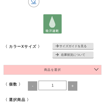
サイズガイドを見る
〈 カラーXサイズ 〉
在庫状況について
商品を選択
〈 個数 〉
〈 選択商品 〉