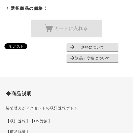
〈 選択商品の価格 〉
カートに入れる
送料について
返品・交換について
◆商品説明
脇切替えがアクセントの吸汗速乾ボトム
【吸汗速乾】
【UV対策】
【商品詳細】