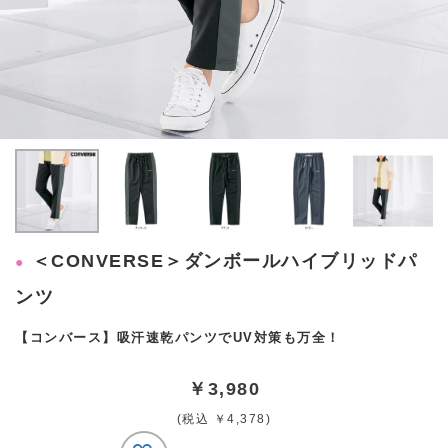
＜CONVERSE＞ダンボールハイブリッドパ
ンツ
【コンバース】吸汗速乾パンツでUV対策も万全！
￥3,980
(税込 ￥4,378)